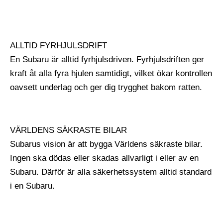
ALLTID FYRHJULSDRIFT
En Subaru är alltid fyrhjulsdriven. Fyrhjulsdriften ger
kraft åt alla fyra hjulen samtidigt, vilket ökar kontrollen
oavsett underlag och ger dig trygghet bakom ratten.
VÄRLDENS SÄKRASTE BILAR
Subarus vision är att bygga Världens säkraste bilar.
Ingen ska dödas eller skadas allvarligt i eller av en
Subaru. Därför är alla säkerhetssystem alltid standard
i en Subaru.