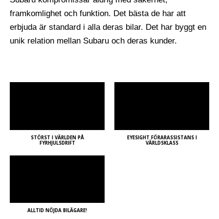
framkomlighet och funktion. Det bästa de har att
erbjuda är standard i alla deras bilar. Det har byggt en
unik relation mellan Subaru och deras kunder.
STÖRST I VÄRLDEN PÅ
EYESIGHT FÖRARASSISTANS I
FYRHJULSDRIFT
VÄRLDSKLASS
ALLTID NÖJDA BILÄGARE!