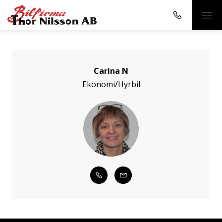
Carina N
Ekonomi/Hyrbil