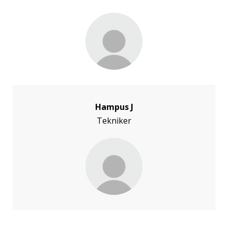
Hampus J
Tekniker