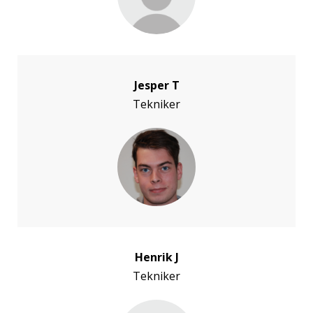
Jesper T
Tekniker
Henrik J
Tekniker