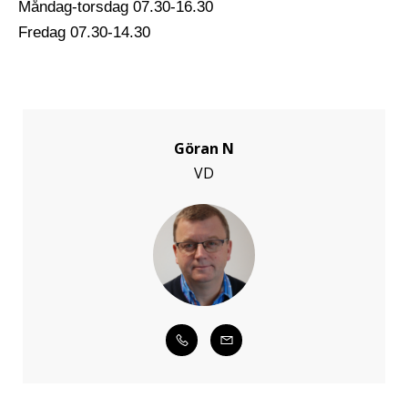
Måndag-torsdag
07.30-16.30
Fredag
07.30-14.30
Göran N
VD