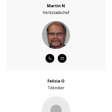
Martin N
Verkstadschef
Felicia O
Tekniker