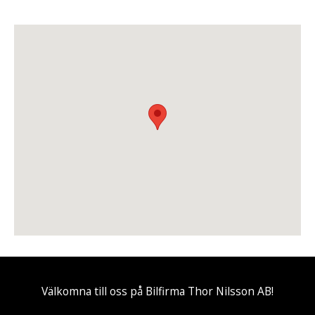
Välkomna till oss på Bilfirma Thor Nilsson AB!