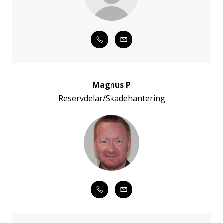
Magnus P
Reservdelar/Skadehantering