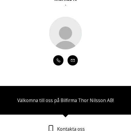
`
Välkomna till oss på Bilfirma Thor Nilsson AB!
Kontakta oss