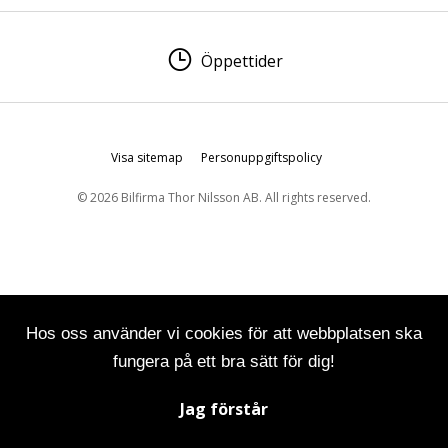
Öppettider
Visa sitemap
Personuppgiftspolicy
© 2026 Bilfirma Thor Nilsson AB. All rights reserved.
Hos oss använder vi cookies för att webbplatsen ska
fungera på ett bra sätt för dig!
Jag förstår