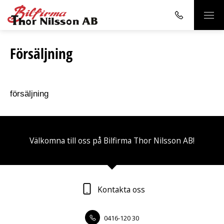
Försäljning
försäljning
Välkomna till oss på Bilfirma Thor Nilsson AB!
Kontakta oss
0416-120 30