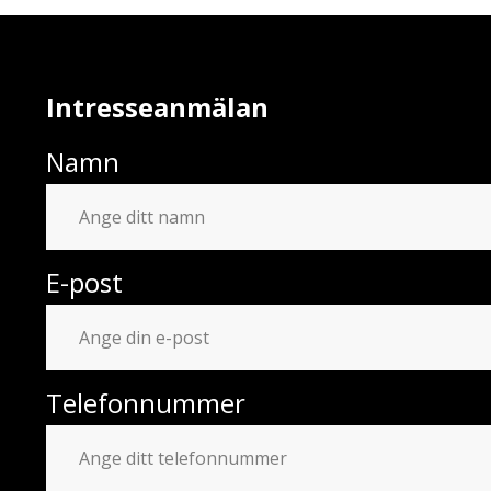
Intresseanmälan
Namn
E-post
Telefonnummer