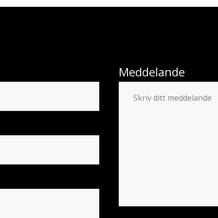
Meddelande