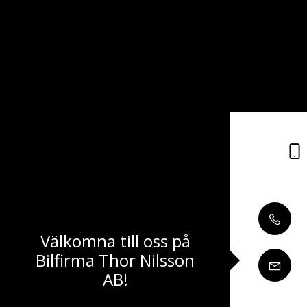
Välkomna till oss på
Bilfirma Thor Nilsson
AB!