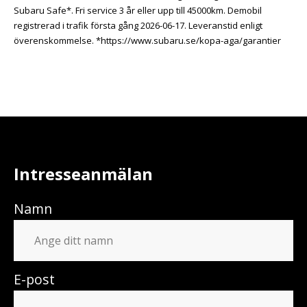
Subaru Safe*. Fri service 3 år eller upp till 45000km. Demobil
registrerad i trafik första gång 2026-06-17. Leveranstid enligt
överenskommelse. *https://www.subaru.se/kopa-aga/garantier
Intresseanmälan
Namn
E-post