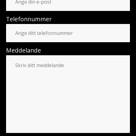
Telefonnummer
Meddelande