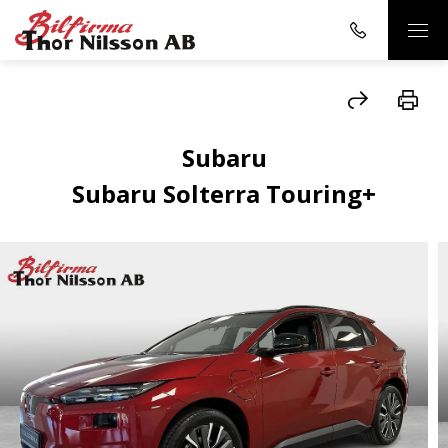
Subaru
Subaru Solterra Touring+